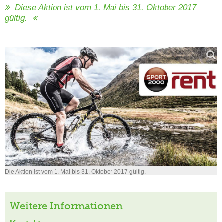
Diese Aktion ist vom 1. Mai bis 31. Oktober 2017
gültig.
Die Aktion ist vom 1. Mai bis 31. Oktober 2017 gültig.
Weitere Informationen