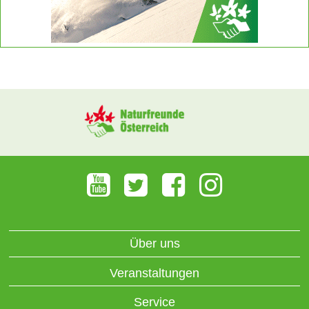
Über uns
Veranstaltungen
Service