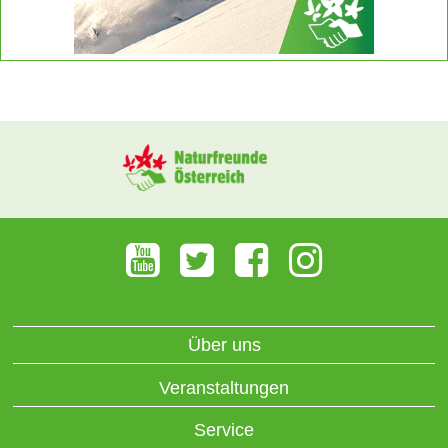
Über uns
Veranstaltungen
Service