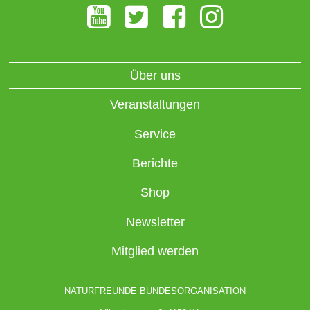
Über uns
Veranstaltungen
Service
Berichte
Shop
Newsletter
Mitglied werden
NATURFREUNDE BUNDESORGANISATION