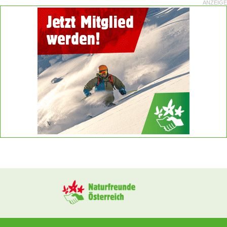
ANZEIGE