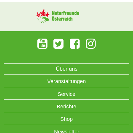
Über uns
Veranstaltungen
Service
Berichte
Shop
Newsletter