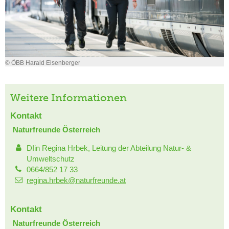
© ÖBB Harald Eisenberger
Weitere Informationen
Kontakt
Naturfreunde Österreich
DIin Regina Hrbek, Leitung der Abteilung Natur- &
Umweltschutz
0664/852 17 33
regina.hrbek@naturfreunde.at
Kontakt
Naturfreunde Österreich