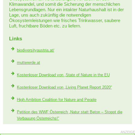
Klimawandel, und somit die Sicherung der menschlichen
Lebensgrundlagen. Nur ein intakter Naturhaushalt ist in der
Lage, uns auch zukünftig die notwendigen
Ökosystemleistungen wie frisches Trinkwasser, saubere
Luft, fruchtbare Böden etc. zu liefern.
Links
biodiversityaustria.at/
muttererde.at
Kostenloser Download von „State of Nature in the EU
Kostenloser Download von „Living Planet Report 2020“
High Ambition Coalition for Nature and People
Petition des WWF Österreich „Natur statt Beton – Stoppt die
Verbauung Österreichs!“
ANZEIGE