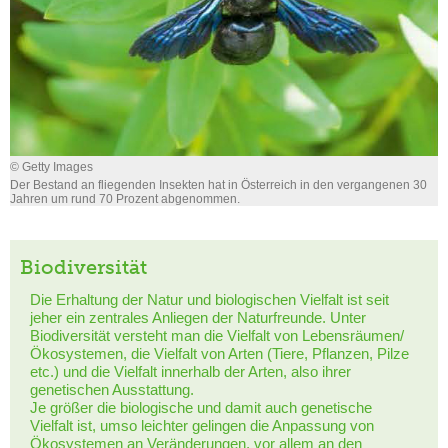
© Getty Images
Der Bestand an fliegenden Insekten hat in Österreich in den vergangenen 30
Jahren um rund 70 Prozent abgenommen.
Biodiversität
Die Erhaltung der Natur und biologischen Vielfalt ist seit
jeher ein zentrales Anliegen der Naturfreunde. Unter
Biodiversität versteht man die Vielfalt von Lebensräumen/
Ökosystemen, die Vielfalt von Arten (Tiere, Pflanzen, Pilze
etc.) und die Vielfalt innerhalb der Arten, also ihrer
genetischen Ausstattung.
Je größer die biologische und damit auch genetische
Vielfalt ist, umso leichter gelingen die Anpassung von
Ökosystemen an Veränderungen, vor allem an den