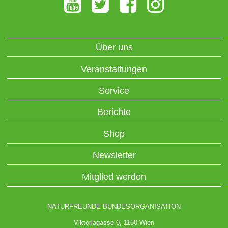
Über uns
Veranstaltungen
Service
Berichte
Shop
Newsletter
Mitglied werden
NATURFREUNDE BUNDESORGANISATION
Viktoriagasse 6, 1150 Wien