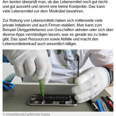
Am besten überprüft man, ob das Lebensmittel noch gut riecht
und gut aussieht und nimmt eine kleine Kostprobe. Das kann
viele Lebensmittel vor dem Mistkübel bewahren.
Zur Rettung von Lebensmitteln haben sich mittlerweile viele
private Initiativen und auch Firmen etabliert. Man kann zum
Beispiel Übriggebliebenes von Geschäften abholen oder sich über
diverse Apps verständigen lassen, was es gerade wo zu holen
gibt. Das spart Ressourcen sowie Abfälle und macht den
Lebensmitteleinkauf auch wesentlich billiger.
© Umweltberatung/Monika Kupka