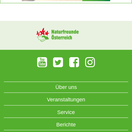
Über uns
Veranstaltungen
Service
Berichte