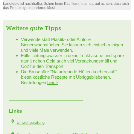
Langlebig ist nachhaltig: Schon beim Kauf kann man darauf achten, dass sich
das Produkt gut reparieren lässt.
Weitere gute Tipps
Verwende statt Plastik- oder Alufolie
Bienenwachstücher. Sie lassen sich einfach reinigen
und viele Male verwenden.
Fülle Leitungswasser in deine Trinkflasche und spare
damit neben Geld auch viel Verpackungsmüll und
Co2 für den Transport
Die Broschüre "Naturfreunde-Hütten kochen auf!"
bietet köstliche Rezepte mit Übriggebliebenen.
Bestellungen
hier >
_______________________________
Links
Umweltberatung