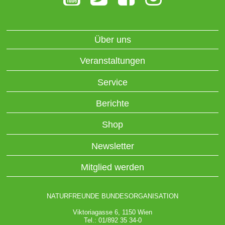
Über uns
Veranstaltungen
Service
Berichte
Shop
Newsletter
Mitglied werden
NATURFREUNDE BUNDESORGANISATION
Viktoriagasse 6, 1150 Wien
Tel.: 01/892 35 34-0