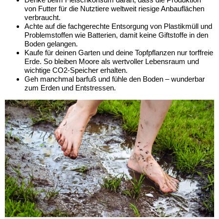
von Futter für die Nutztiere weltweit riesige Anbauflächen
verbraucht.
Achte auf die fachgerechte Entsorgung von Plastikmüll und
Problemstoffen wie Batterien, damit keine Giftstoffe in den
Boden gelangen.
Kaufe für deinen Garten und deine Topfpflanzen nur torffreie
Erde. So bleiben Moore als wertvoller Lebensraum und
wichtige CO2-Speicher erhalten.
Geh manchmal barfuß und fühle den Boden ­– wunderbar
zum Erden und Entstressen.