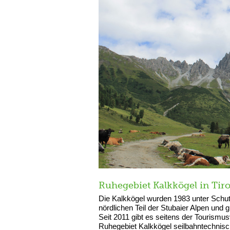
Ruhegebiet Kalkkögel in Tiro
Die Kalkkögel wurden 1983 unter Schutz
nördlichen Teil der Stubaier Alpen und
Seit 2011 gibt es seitens der Tourismu
Ruhegebiet Kalkkögel seilbahntechnisch