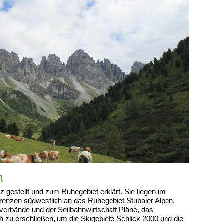
l
 gestellt und zum Ruhegebiet erklärt. Sie liegen im
 grenzen südwestlich an das Ruhegebiet Stubaier Alpen.
sverbände und der Seilbahnwirtschaft Pläne, das
 zu erschließen, um die Skigebiete Schlick 2000 und die