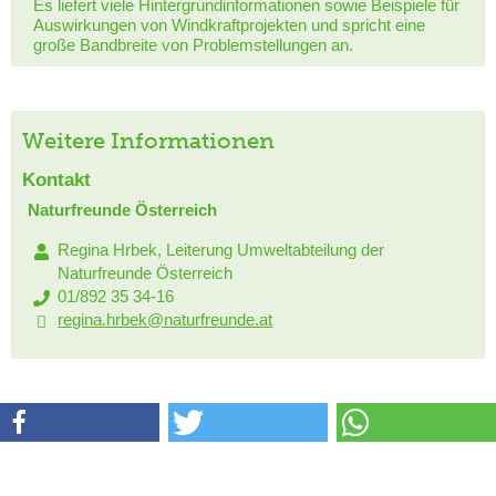
Es liefert viele Hintergrundinformationen sowie Beispiele für
Auswirkungen von Windkraftprojekten und spricht eine
große Bandbreite von Problemstellungen an.
Weitere Informationen
Kontakt
Naturfreunde Österreich
Regina Hrbek, Leiterung Umweltabteilung der
Naturfreunde Österreich
01/892 35 34-16
regina.hrbek@naturfreunde.at