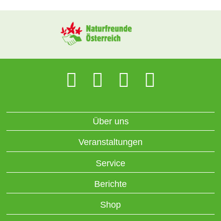
Über uns
Veranstaltungen
Service
Berichte
Shop