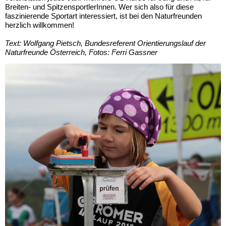
Breiten- und SpitzensportlerInnen. Wer sich also für diese
faszinierende Sportart interessiert, ist bei den Naturfreunden
herzlich willkommen!
Text: Wolfgang Pietsch, Bundesreferent Orientierungslauf der
Naturfreunde Österreich, Fotos: Ferri
Gassner