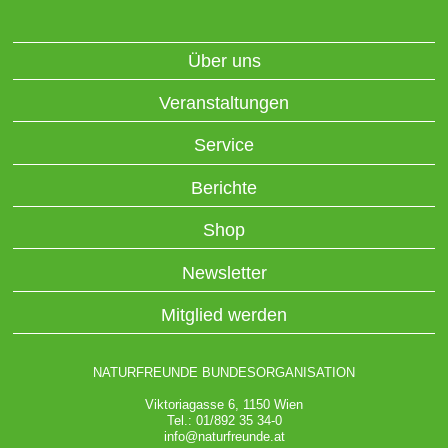
Über uns
Veranstaltungen
Service
Berichte
Shop
Newsletter
Mitglied werden
NATURFREUNDE BUNDESORGANISATION
Viktoriagasse 6, 1150 Wien
Tel.: 01/892 35 34-0
info@naturfreunde.at