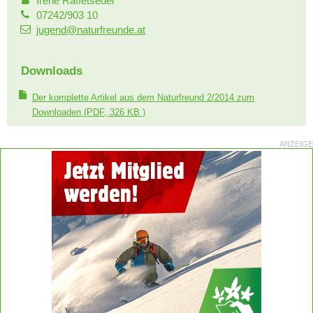
Irene Raffetseder
07242/903 10
jugend@naturfreunde.at
Downloads
Der komplette Artikel aus dem Naturfreund 2/2014 zum
Downloaden
(PDF, 326 KB )
ANZEIGE