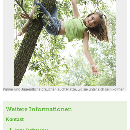
Kinder und Jugendliche brauchen auch Plätze, wo sie unter sich sein können.
Weitere Informationen
Kontakt