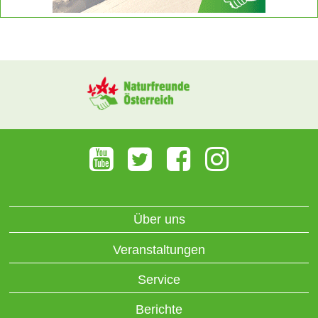
Über uns
Veranstaltungen
Service
Berichte