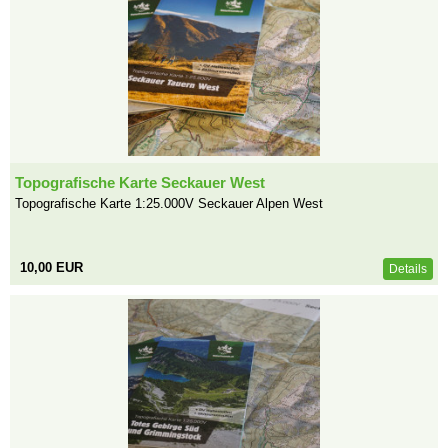
Topografische Karte Seckauer West
Topografische Karte 1:25.000V Seckauer Alpen West
10,00 EUR
Details