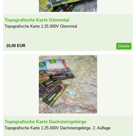
Topografische Karte Glemmtal
Topografische Karte 1:25.000V Glemmtal
10,00 EUR
Details
Topografische Karte Dachsteingebirge
Topografische Karte 1:25.000V Dachsteingebirge, 2. Auflage