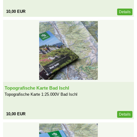
10,00 EUR
Details
Topografische Karte Bad Ischl
Topografische Karte 1:25.000V Bad Ischl
10,00 EUR
Details