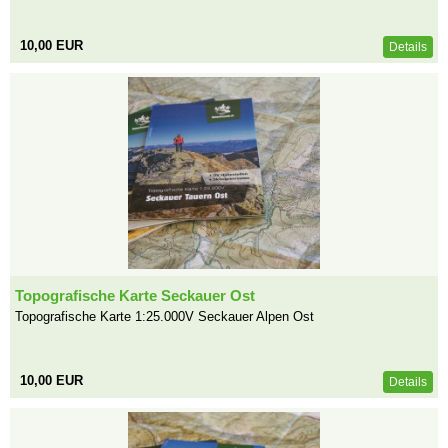
10,00 EUR
Details
Topografische Karte Seckauer Ost
Topografische Karte 1:25.000V Seckauer Alpen Ost
10,00 EUR
Details