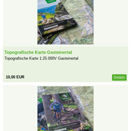
Topografische Karte Gasteinertal
Topografische Karte 1:25.000V Gasteinertal
10,00 EUR
Details