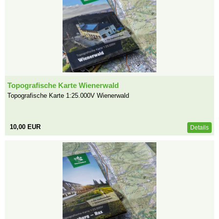
Topografische Karte Wienerwald
Topografische Karte 1:25.000V Wienerwald
10,00 EUR
Details