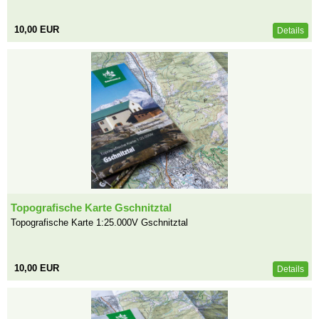
10,00 EUR
Details
Topografische Karte Gschnitztal
Topografische Karte 1:25.000V Gschnitztal
10,00 EUR
Details