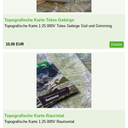
Topografische Karte Totes Gebirge
Topografische Karte 1:25.000V Totes Gebirge Süd und Grimming
10,00 EUR
Details
Topografische Karte Rauristal
Topografische Karte 1:25.000V Raurisertal