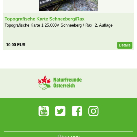
Topografische Karte Schneeberg/Rax
Topografische Karte 1:25.000V Schneeberg / Rax, 2. Auflage
10,00 EUR
Details