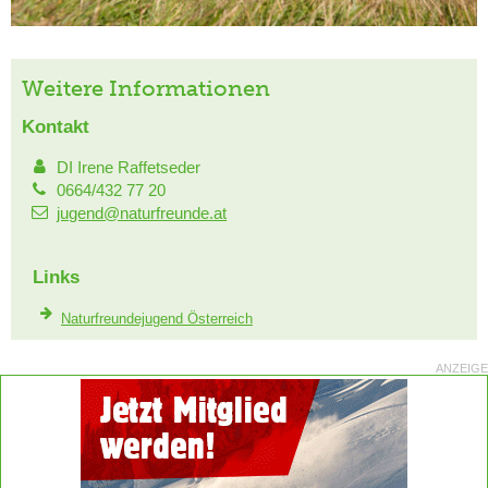
Weitere Informationen
Kontakt
DI Irene Raffetseder
0664/432 77 20
jugend@naturfreunde.at
Links
Naturfreundejugend Österreich
ANZEIGE