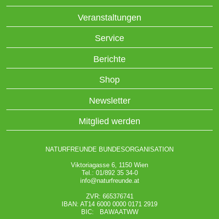
Veranstaltungen
Service
Berichte
Shop
Newsletter
Mitglied werden
NATURFREUNDE BUNDESORGANISATION
Viktoriagasse 6, 1150 Wien
Tel.: 01/892 35 34-0
info@naturfreunde.at
ZVR: 665376741
IBAN: AT14 6000 0000 0171 2919
BIC: BAWAATWW