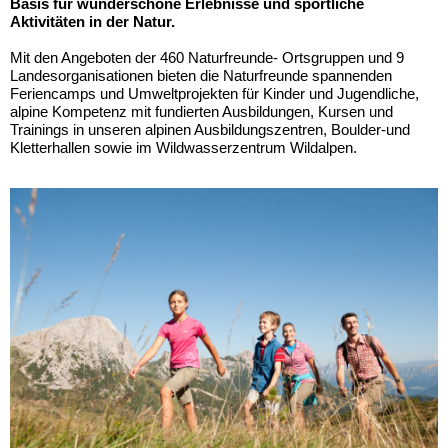
Basis für wunderschöne Erlebnisse und sportliche
Aktivitäten in der Natur.
Mit den Angeboten der 460 Naturfreunde- Ortsgruppen und 9
Landesorganisationen bieten die Naturfreunde spannenden
Feriencamps und Umweltprojekten für Kinder und Jugendliche,
alpine Kompetenz mit fundierten Ausbildungen, Kur­sen und
Trainings in unseren alpinen Ausbildungszentren, Boulder-und
Kletterhallen sowie im Wildwasserzentrum Wildalpen.