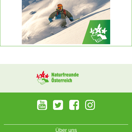
Über uns