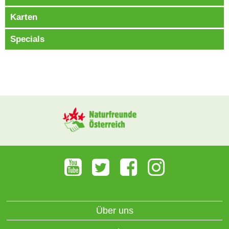
Karten
Specials
Über uns