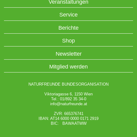
Veranstaltungen
Service
Berichte
Shop
Newsletter
Mitglied werden
NATURFREUNDE BUNDESORGANISATION
Viktoriagasse 6, 1150 Wien
Tel.: 01/892 35 34-0
info@naturfreunde.at
ZVR: 665376741
IBAN: AT14 6000 0000 0171 2919
BIC: BAWAATWW