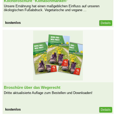
Kochbroschüre "Klimaschmankerl"
Unsere Ernährung hat einen maßgeblichen Einfluss auf unseren
ökologischen Fußabdruck. Vegetarische und vegane ...
kostenlos
Details
Broschüre über das Wegerecht
Dritte aktualisierte Auflage zum Bestellen und Downloaden!
kostenlos
Details