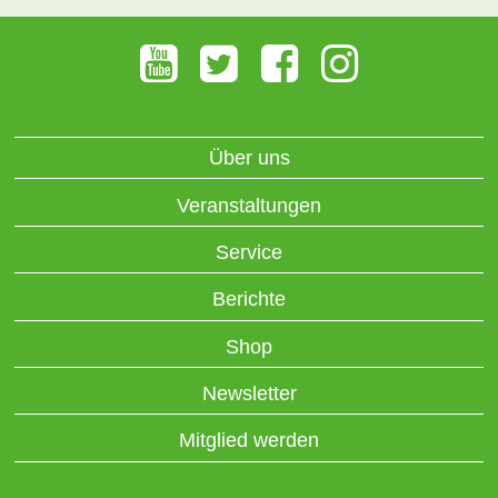
Über uns
Veranstaltungen
Service
Berichte
Shop
Newsletter
Mitglied werden