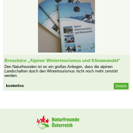
Broschüre „Alpiner Wintertourismus und Klimawandel“
Den Naturfreunden ist es ein großes Anliegen, dass die alpinen
Landschaften durch den Wintertourismus nicht noch mehr zerstört
werden.
kostenlos
Details