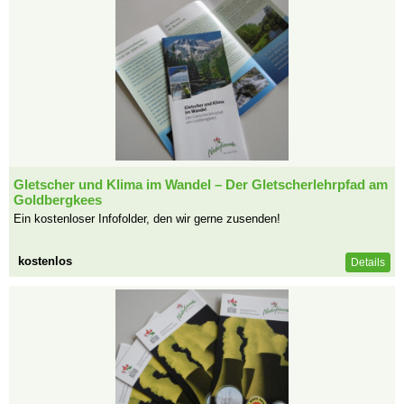
Gletscher und Klima im Wandel – Der Gletscherlehrpfad am
Goldbergkees
Ein kostenloser Infofolder, den wir gerne zusenden!
kostenlos
Details