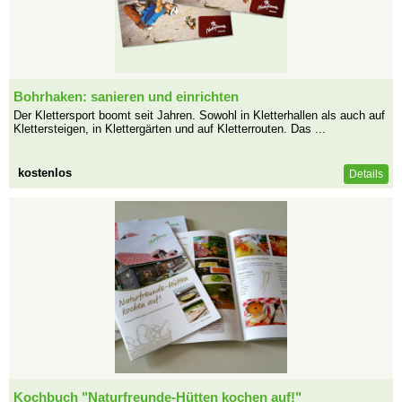
Bohrhaken: sanieren und einrichten
Der Klettersport boomt seit Jahren. Sowohl in Kletterhallen als auch auf
Klettersteigen, in Klettergärten und auf Kletterrouten. Das ...
kostenlos
Details
Kochbuch "Naturfreunde-Hütten kochen auf!"