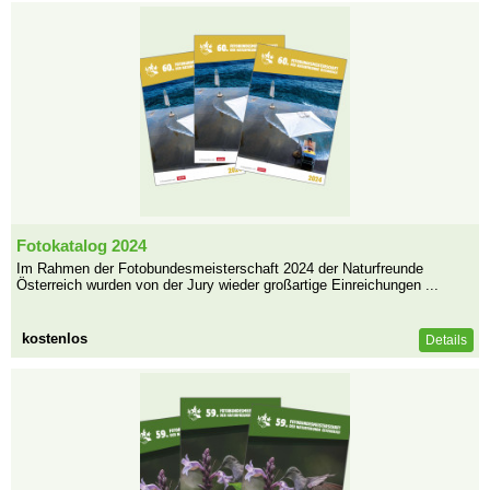
Fotokatalog 2024
Im Rahmen der Fotobundesmeisterschaft 2024 der Naturfreunde
Österreich wurden von der Jury wieder großartige Einreichungen ...
kostenlos
Details