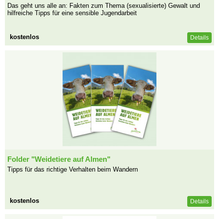
Das geht uns alle an: Fakten zum Thema (sexualisierte) Gewalt und
hilfreiche Tipps für eine sensible Jugendarbeit
kostenlos
Details
Folder "Weidetiere auf Almen"
Tipps für das richtige Verhalten beim Wandern
kostenlos
Details