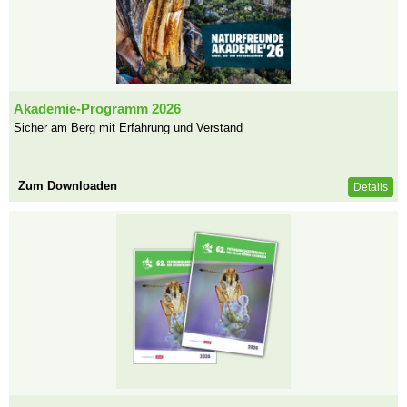
Akademie-Programm 2026
Sicher am Berg mit Erfahrung und Verstand
Zum Downloaden
Details