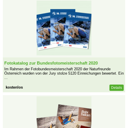
Fotokatalog zur Bundesfotomeisterschaft 2020
Im Rahmen der Fotobundesmeisterschaft 2020 der Naturfreunde
Österreich wurden von der Jury stolze 5120 Einreichungen bewertet. Ein
...
kostenlos
Details