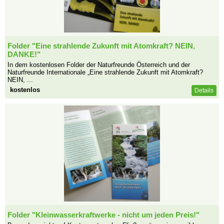
Folder "Eine strahlende Zukunft mit Atomkraft? NEIN,
DANKE!"
In dem kostenlosen Folder der Naturfreunde Österreich und der
Naturfreunde Internationale „Eine strahlende Zukunft mit Atomkraft?
NEIN, ...
kostenlos
Details
Folder "Kleinwasserkraftwerke - nicht um jeden Preis!"