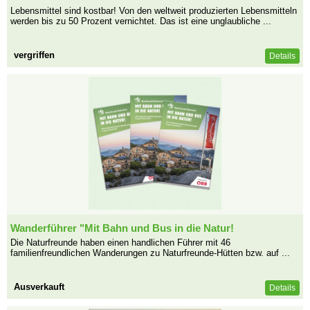
Lebensmittel sind kostbar! Von den weltweit produzierten Lebensmitteln
werden bis zu 50 Prozent vernichtet. Das ist eine unglaubliche ...
vergriffen
Details
Wanderführer "Mit Bahn und Bus in die Natur!
Die Naturfreunde haben einen handlichen Führer mit 46
familienfreundlichen Wanderungen zu Naturfreunde-Hütten bzw. auf ...
Ausverkauft
Details