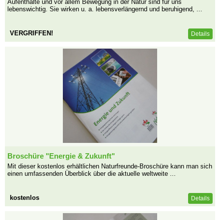
Aufenthalte und vor allem Bewegung in der Natur sind für uns
lebenswichtig. Sie wirken u. a. lebensverlängernd und beruhigend, ...
VERGRIFFEN!
Details
Broschüre "Energie & Zukunft"
Mit dieser kostenlos erhältlichen Naturfreunde-Broschüre kann man sich
einen umfassenden Überblick über die aktuelle weltweite ...
kostenlos
Details