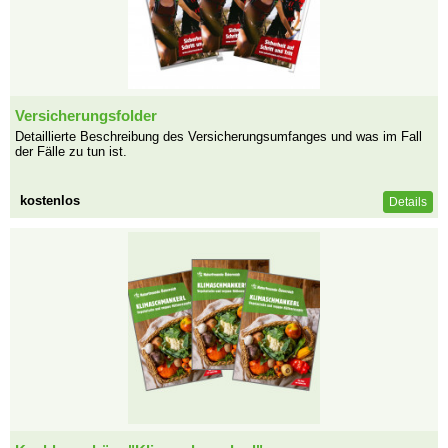
Versicherungsfolder
Detaillierte Beschreibung des Versicherungsumfanges und was im Fall
der Fälle zu tun ist.
kostenlos
Details