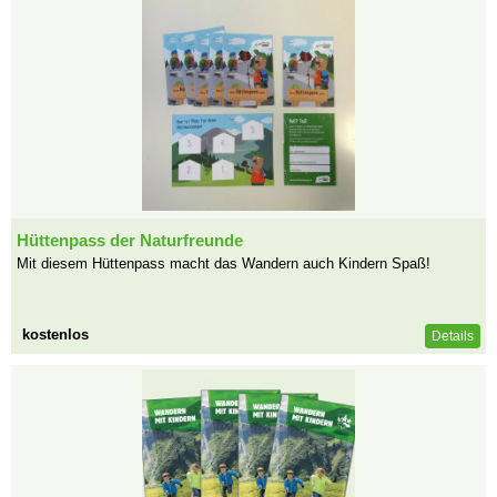
Hüttenpass der Naturfreunde
Mit diesem Hüttenpass macht das Wandern auch Kindern Spaß!
kostenlos
Details