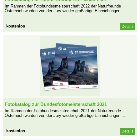
Im Rahmen der Fotobundesmeisterschaft 2022 der Naturfreunde
Österreich wurden von der Jury wieder großartige Einreichungen ...
kostenlos
Details
Fotokatalog zur Bundesfotomeisterschaft 2021
Im Rahmen der Fotobundesmeisterschaft 2021 der Naturfreunde
Österreich wurden von der Jury wieder großartige Einreichungen ...
kostenlos
Details