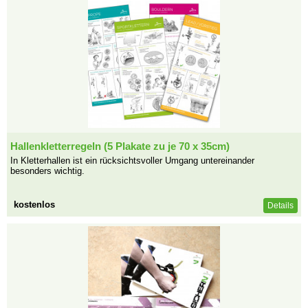
Hallenkletterregeln (5 Plakate zu je 70 x 35cm)
In Kletterhallen ist ein rücksichtsvoller Umgang untereinander
besonders wichtig.
kostenlos
Details