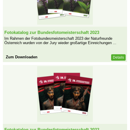
Fotokatalog zur Bundesfotomeisterschaft 2023
Im Rahmen der Fotobundesmeisterschaft 2023 der Naturfreunde
Österreich wurden von der Jury wieder großartige Einreichungen ...
Zum Downloaden
Details
Fotokatalog zur Bundesfotomeisterschaft 2022