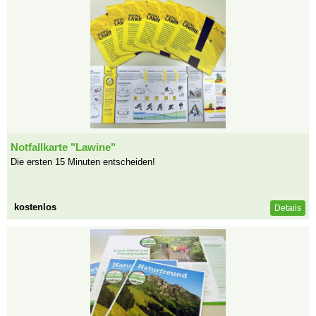
Notfallkarte "Lawine"
Die ersten 15 Minuten entscheiden!
kostenlos
Details