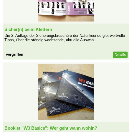
Sicher(n) beim Klettern
Die 2. Auflage der Sicherungsbroschüre der Naturfreunde gibt wertvolle
Tipps, über die ständig wachsende, aktuelle Auswahl ...
vergriffen
Details
Booklet "W3 Basics": Wer geht wann wohin?