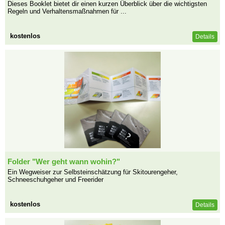
Dieses Booklet bietet dir einen kurzen Überblick über die wichtigsten
Regeln und Verhaltensmaßnahmen für ...
kostenlos
Details
Folder "Wer geht wann wohin?"
Ein Wegweiser zur Selbsteinschätzung für Skitourengeher,
Schneeschuhgeher und Freerider
kostenlos
Details