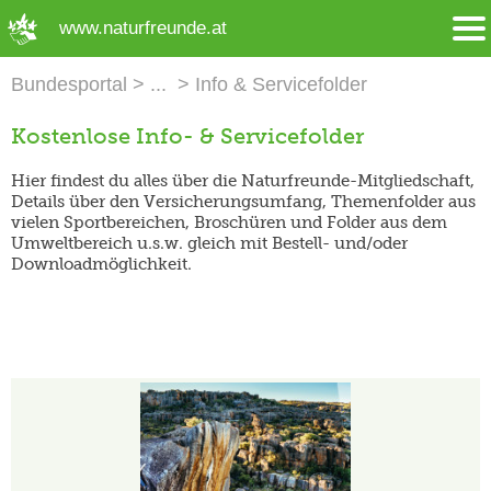
➜ Hauptregion der Seite anspringen
www.naturfreunde.at
Bundesportal
Info & Servicefolder
Kostenlose Info- & Servicefolder
Hier findest du alles über die Naturfreunde-Mitgliedschaft,
Details über den Versicherungsumfang, Themenfolder aus
vielen Sportbereichen, Broschüren und Folder aus dem
Umweltbereich u.s.w. gleich mit Bestell- und/oder
Downloadmöglichkeit.