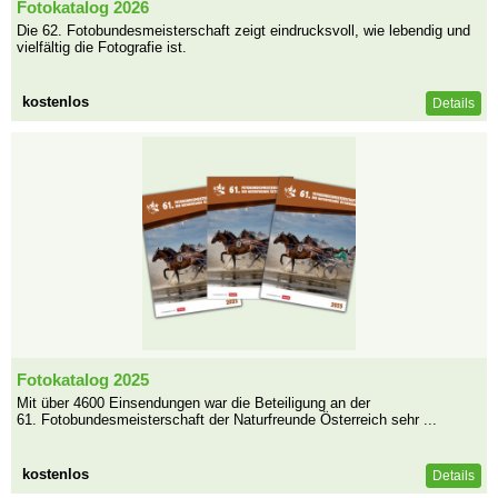
Fotokatalog 2026
Die 62. Fotobundesmeisterschaft zeigt eindrucksvoll, wie lebendig und
vielfältig die Fotografie ist.
kostenlos
Details
Fotokatalog 2025
Mit über 4600 Einsendungen war die Beteiligung an der
61. Fotobundesmeisterschaft der Naturfreunde Österreich sehr ...
kostenlos
Details