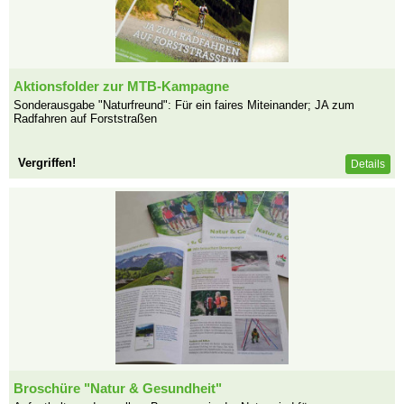
Aktionsfolder zur MTB-Kampagne
Sonderausgabe "Naturfreund": Für ein faires Miteinander; JA zum
Radfahren auf Forststraßen
Vergriffen!
Details
Broschüre "Natur & Gesundheit"