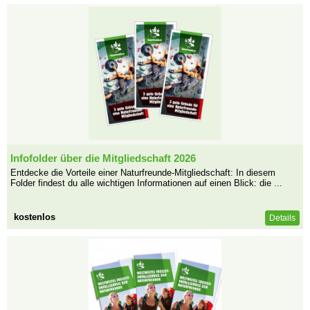
Infofolder über die Mitgliedschaft 2026
Entdecke die Vorteile einer Naturfreunde-Mitgliedschaft: In diesem
Folder findest du alle wichtigen Informationen auf einen Blick: die ...
kostenlos
Details