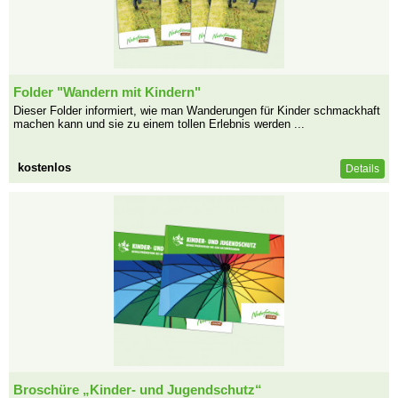
Folder "Wandern mit Kindern"
Dieser Folder informiert, wie man Wanderungen für Kinder schmackhaft
machen kann und sie zu einem tollen Erlebnis werden ...
kostenlos
Details
Broschüre „Kinder- und Jugendschutz“