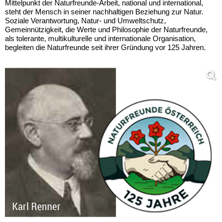
Mittelpunkt der Naturfreunde-Arbeit, national und international,
steht der Mensch in seiner nachhaltigen Beziehung zur Natur.
Soziale Verantwortung, Natur- und Umweltschutz,
Gemeinnützigkeit, die Werte und Philosophie der Naturfreunde,
als tolerante, multikulturelle und internationale Organisation,
begleiten die Naturfreunde seit ihrer Gründung vor 125 Jahren.