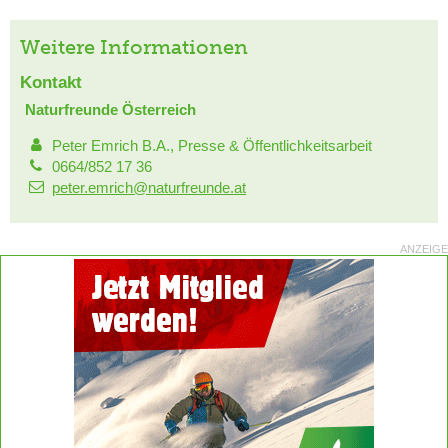
Weitere Informationen
Kontakt
Naturfreunde Österreich
Peter Emrich B.A., Presse & Öffentlichkeitsarbeit
0664/852 17 36
peter.emrich@naturfreunde.at
ANZEIGE