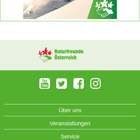
Über uns
Veranstaltungen
Service