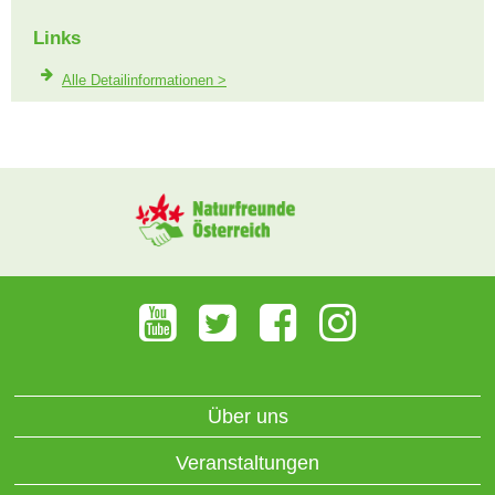
Links
Alle Detailinformationen >
Über uns
Veranstaltungen