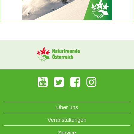
Über uns
Veranstaltungen
Service