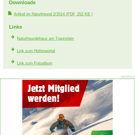
Downloads
Artikel im Naturfreund 2/2014
(PDF, 252 KB )
Links
Naturfreundehaus am Traunstein
Link zum Hüttenportal
Link zum Fotoalbum
ANZEIGE