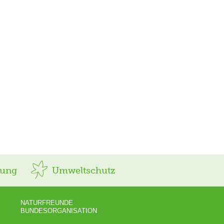
rung
Umweltschutz
NATURFREUNDE
BUNDESORGANISATION