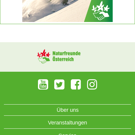
Über uns
Veranstaltungen