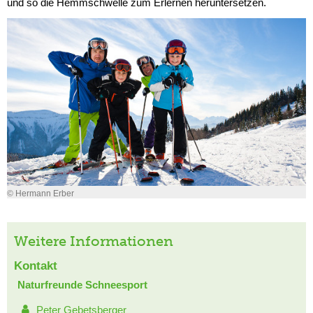
und so die Hemmschwelle zum Erlernen heruntersetzen.
© Hermann Erber
Weitere Informationen
Kontakt
Naturfreunde Schneesport
Peter Gebetsberger