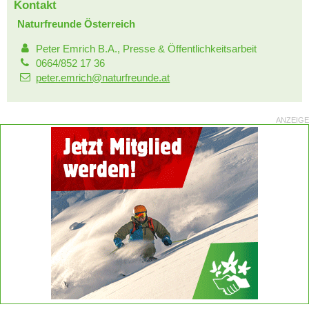
Kontakt
Naturfreunde Österreich
Peter Emrich B.A., Presse & Öffentlichkeitsarbeit
0664/852 17 36
peter.emrich@naturfreunde.at
ANZEIGE