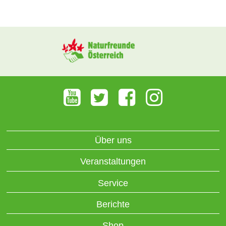
Über uns
Veranstaltungen
Service
Berichte
Shop