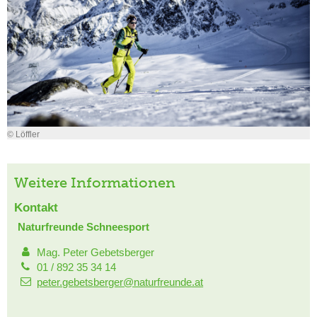
© Löffler
Weitere Informationen
Kontakt
Naturfreunde Schneesport
Mag. Peter Gebetsberger
01 / 892 35 34 14
peter.gebetsberger@naturfreunde.at