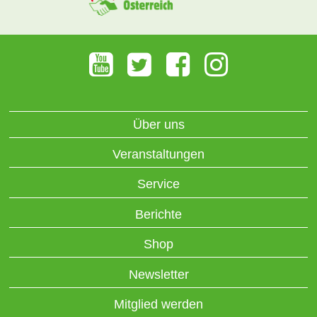
Über uns
Veranstaltungen
Service
Berichte
Shop
Newsletter
Mitglied werden