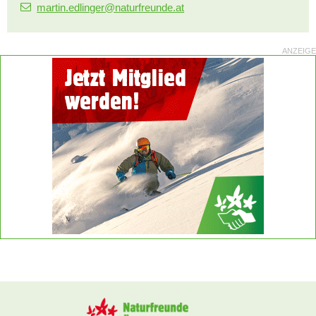
martin.edlinger@naturfreunde.at
ANZEIGE