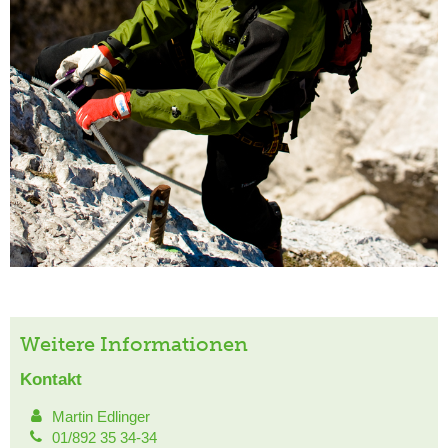
Weitere Informationen
Kontakt
Martin Edlinger
01/892 35 34-34