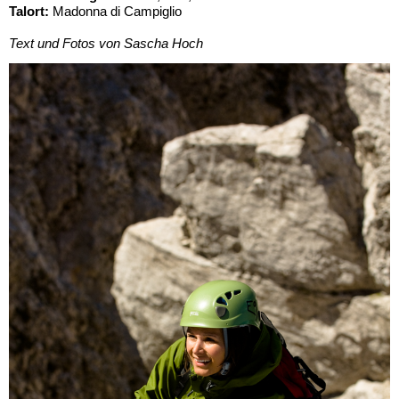
Talort:
Madonna di Campiglio
Text und Fotos von Sascha Hoch