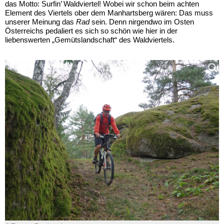
das Motto: Surfin’ Waldviertel! Wobei wir schon beim achten
Element des Viertels ober dem Manhartsberg wären: Das muss
unserer Meinung das
Rad
sein. Denn nirgendwo im Osten
Österreichs pedaliert es sich so schön wie hier in der
liebenswerten „Gemütslandschaft“ des Waldviertels.