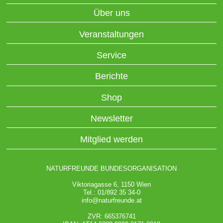
Über uns
Veranstaltungen
Service
Berichte
Shop
Newsletter
Mitglied werden
NATURFREUNDE BUNDESORGANISATION
Viktoriagasse 6, 1150 Wien
Tel.: 01/892 35 34-0
info@naturfreunde.at
ZVR: 665376741