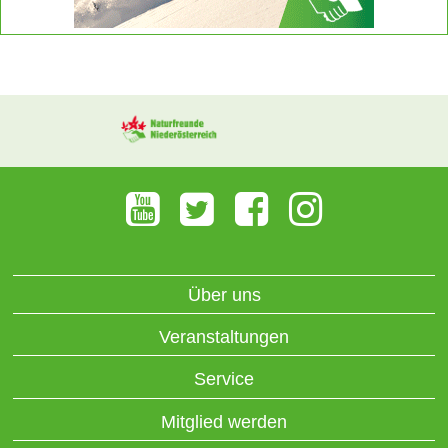
Über uns
Veranstaltungen
Service
Mitglied werden