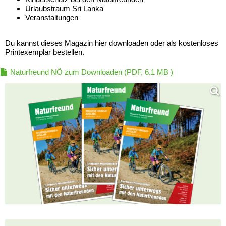
Urlaubstraum Sri Lanka
Veranstaltungen
Du kannst dieses Magazin hier downloaden oder als kostenloses
Printexemplar bestellen.
Naturfreund NÖ zum Downloaden
(PDF, 6.1 MB )