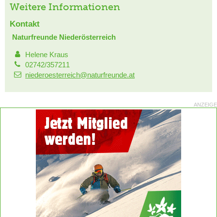
Weitere Informationen
Kontakt
Naturfreunde Niederösterreich
Helene Kraus
02742/357211
niederoesterreich@naturfreunde.at
ANZEIGE