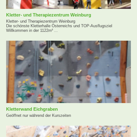
Kletter- und Therapiezentrum Weinburg
Kletter- und Therapiezentrum Weinburg
Die schönste Kletterhalle Österreichs und TOP-Ausflugsziel
Willkommen in der 1122m² ...
Kletterwand Eichgraben
Geöffnet nur während der Kurszeiten