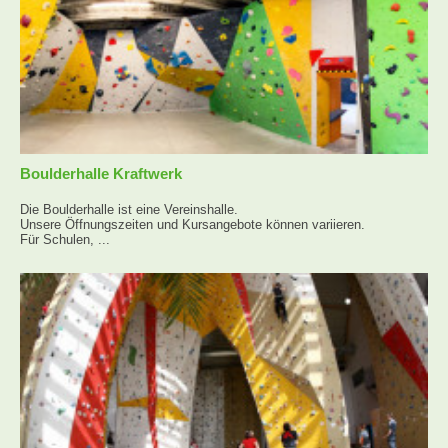
Boulderhalle Kraftwerk
Die Boulderhalle ist eine Vereinshalle.
Unsere Öffnungszeiten und Kursangebote können variieren.
Für Schulen, ...