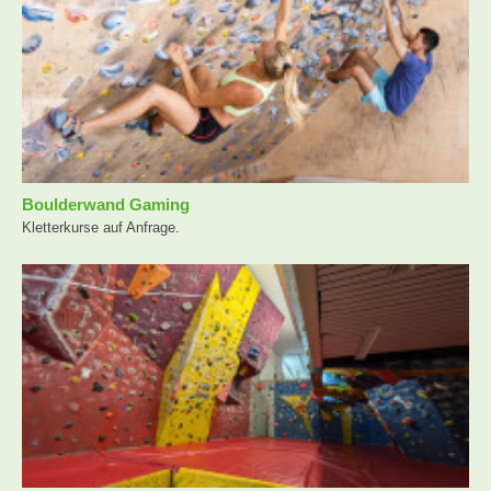
Boulderwand Gaming
Kletterkurse auf Anfrage.