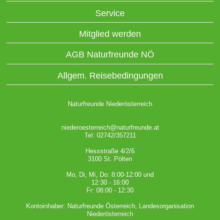
Service
Mitglied werden
AGB Naturfreunde NÖ
Allgem. Reisebedingungen
Naturfreunde Niederösterreich
niederoesterreich@naturfreunde.at
Tel: 02742/357211
Hessstraße 4/2/6
3100 St. Pölten
Mo, Di, Mi, Do: 8:00-12:00 und
12:30 - 16:00
Fr: 08:00 - 12:30
Kontoinhaber: Naturfreunde Österreich, Landesorganisation
Niederösterreich