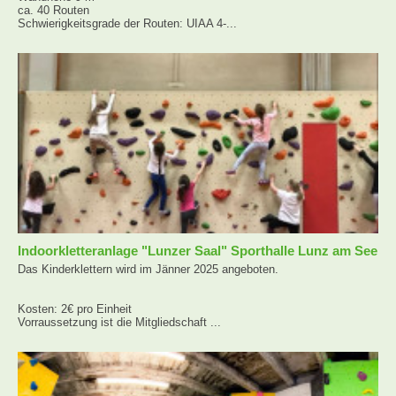
ca. 40 Routen
Schwierigkeitsgrade der Routen: UIAA 4-...
Indoorkletteranlage "Lunzer Saal" Sporthalle Lunz am See
Das Kinderklettern wird im Jänner 2025 angeboten.
Kosten: 2€ pro Einheit
Vorraussetzung ist die Mitgliedschaft ...