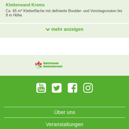
Kletterwand Krems
Ca. 65 m² Kletterfläche mit definierte Boulder- und Vorstiegsrouten bis
8 m Höhe.
mehr anzeigen
Über uns
Veranstaltungen