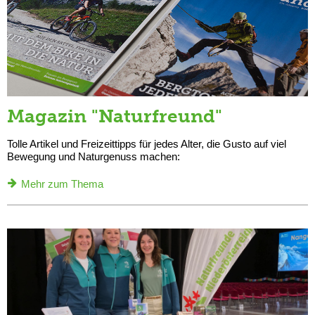
Magazin "Naturfreund"
Tolle Artikel und Freizeittipps für jedes Alter, die Gusto auf viel
Bewegung und Naturgenuss machen:
Mehr zum Thema