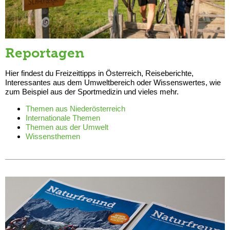
Reportagen
Hier findest du Freizeittipps in Österreich, Reiseberichte,
Interessantes aus dem Umweltbereich oder Wissenswertes, wie
zum Beispiel aus der Sportmedizin und vieles mehr.
Themen aus Niederösterreich
Internationale Themen
Themen aus der Umwelt
Wissensthemen