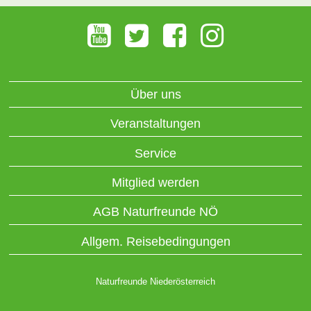
Über uns
Veranstaltungen
Service
Mitglied werden
AGB Naturfreunde NÖ
Allgem. Reisebedingungen
Naturfreunde Niederösterreich