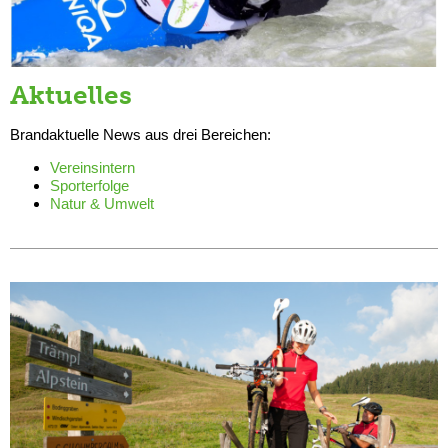
Aktuelles
Brandaktuelle News aus drei Bereichen:
Vereinsintern
Sporterfolge
Natur & Umwelt