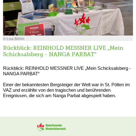
© Lisa Böhm
Rückblick: REINHOLD MESSNER LIVE „Mein
Schicksalsberg - NANGA PARBAT“
Rückblick: REINHOLD MESSNER LIVE „Mein Schicksalsberg -
NANGA PARBAT“
Einer der bekanntesten Bergsteiger der Welt war in St. Pölten im
VAZ und erzählte von den tragischen und berührenden
Ereignissen, die sich am Nanga Parbat abgespielt haben.