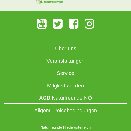
Über uns
Veranstaltungen
Service
Mitglied werden
AGB Naturfreunde NÖ
Allgem. Reisebedingungen
Naturfreunde Niederösterreich