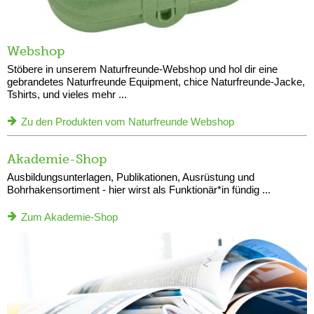
Webshop
Stöbere in unserem Naturfreunde-Webshop und hol dir eine
gebrandetes Naturfreunde Equipment, chice Naturfreunde-Jacke,
Tshirts, und vieles mehr ...
Zu den Produkten vom Naturfreunde Webshop
Akademie-Shop
Ausbildungsunterlagen, Publikationen, Ausrüstung und
Bohrhakensortiment - hier wirst als Funktionär*in fündig ...
Zum Akademie-Shop