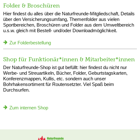
Folder & Broschüren
Hier findest du alles über die Naturfreunde-Mitgliedschaft, Details
über den Versicherungsumfang, Themenfolder aus vielen
Sportbereichen, Broschüren und Folder aus dem Umweltbereich
u.s.w. gleich mit Bestell- und/oder Downloadmöglichkeit.
Zur Folderbestellung
Shop für Funktionär*innen & Mitarbeiter*innen
Der Naturfreunde-Shop ist gut befüllt: hier findest du nicht nur
Werbe- und Streuartikeln, Bücher, Folder, Geburtstagskarten,
Konferenzmappen, Kullis, etc. sondern auch unser
Bohrhakensortiment für Routensetzter. Viel Spaß beim
Durchsurfen.
Zum internen Shop