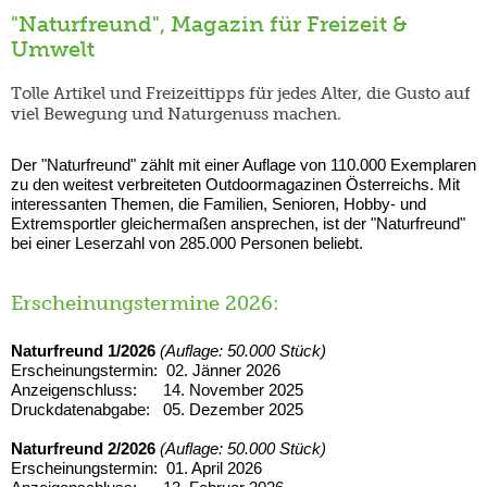
"Naturfreund", Magazin für Freizeit &
Umwelt
Tolle Artikel und Freizeittipps für jedes Alter, die Gusto auf
viel Bewegung und Naturgenuss machen.
Der "Naturfreund" zählt mit einer Auflage von 110.000 Exemplaren
zu den weitest verbreiteten Outdoormagazinen Österreichs. Mit
interessanten Themen, die Familien, Senioren, Hobby- und
Extremsportler gleichermaßen ansprechen, ist der "Naturfreund"
bei einer Leserzahl von 285.000 Personen beliebt.
Erscheinungstermine 2026:
Naturfreund 1/2026
(Auflage: 50.000 Stück)
Erscheinungstermin: 02. Jänner 2026
Anzeigenschluss: 14. November 2025
Druckdatenabgabe: 05. Dezember 2025
Naturfreund 2/2026
(Auflage: 50.000 Stück)
Erscheinungstermin: 01. April 2026