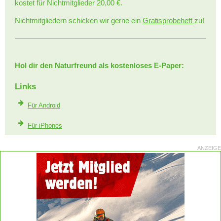
kostet für Nichtmitglieder 20,00 €.
Nichtmitgliedern schicken wir gerne ein
Gratisprobeheft
zu!
Hol dir den Naturfreund als kostenloses E-Paper:
Links
Für Android
Für iPhones
ANZEIGE