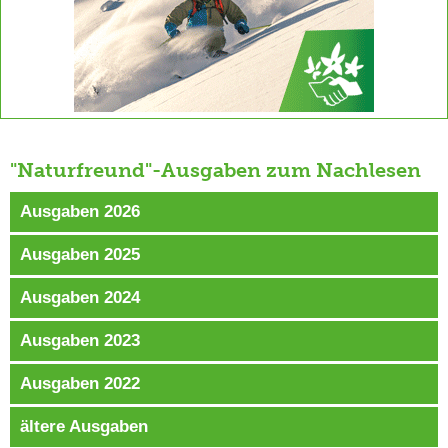
"Naturfreund"-Ausgaben zum Nachlesen
Ausgaben 2026
Ausgaben 2025
Ausgaben 2024
Ausgaben 2023
Ausgaben 2022
ältere Ausgaben