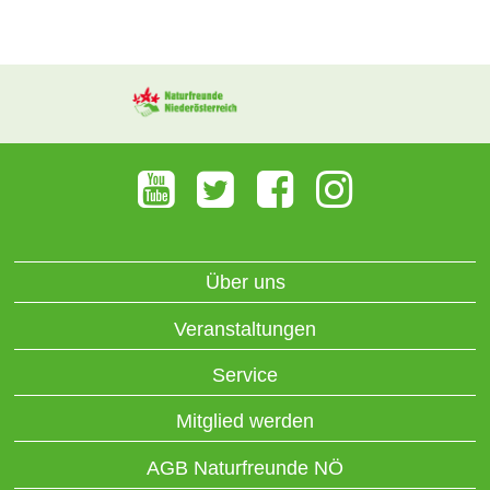
Über uns
Veranstaltungen
Service
Mitglied werden
AGB Naturfreunde NÖ