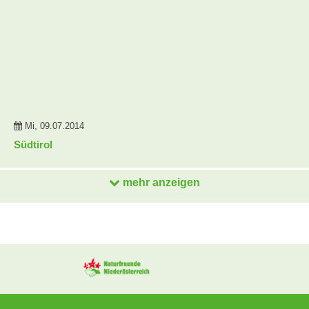
Mi, 09.07.2014
Südtirol
mehr anzeigen