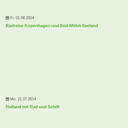
Fr, 01.08.2014
Radreise Kopenhagen und Süd-Mittel-Seeland
Mo, 21.07.2014
Holland mit Rad und Schiff