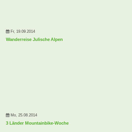
Fr, 19.09.2014
Wanderreise Julische Alpen
Mo, 25.08.2014
3 Länder Mountainbike-Woche