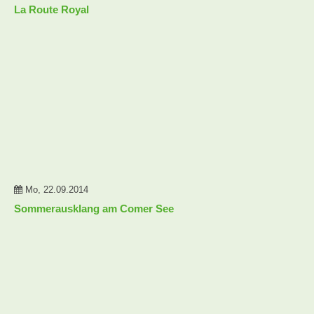
La Route Royal
Mo, 22.09.2014
Sommerausklang am Comer See