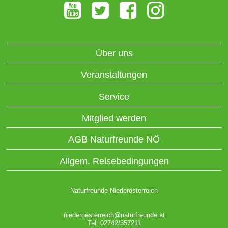
Über uns
Veranstaltungen
Service
Mitglied werden
AGB Naturfreunde NÖ
Allgem. Reisebedingungen
Naturfreunde Niederösterreich
niederoesterreich@naturfreunde.at
Tel: 02742/357211