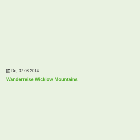
Do, 07.08.2014
Wanderreise Wicklow Mountains