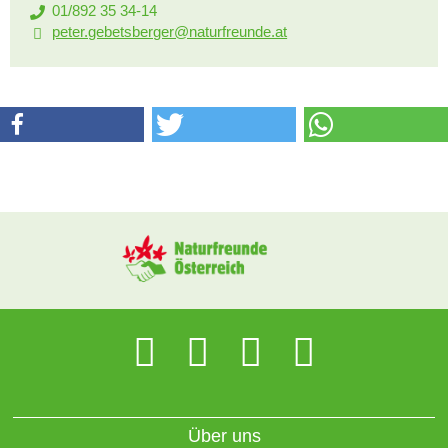
01/892 35 34-14
peter.gebetsberger@naturfreunde.at
Über uns