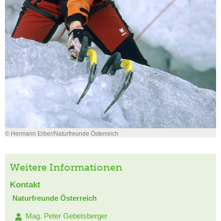
© Hermann Erber/Naturfreunde Österreich
Weitere Informationen
Kontakt
Naturfreunde Österreich
Mag. Peter Gebetsberger