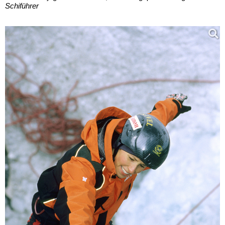
Schiführer