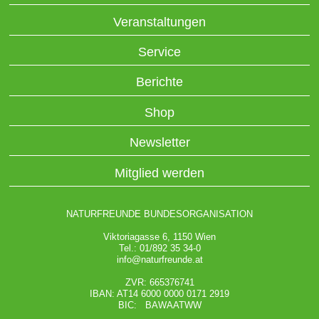
Veranstaltungen
Service
Berichte
Shop
Newsletter
Mitglied werden
NATURFREUNDE BUNDESORGANISATION
Viktoriagasse 6, 1150 Wien
Tel.: 01/892 35 34-0
info@naturfreunde.at
ZVR: 665376741
IBAN: AT14 6000 0000 0171 2919
BIC: BAWAATWW