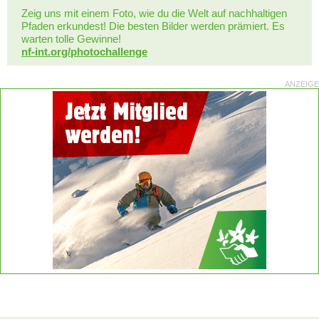
Zeig uns mit einem Foto, wie du die Welt auf nachhaltigen
Pfaden erkundest! Die besten Bilder werden prämiert. Es
warten tolle Gewinne!
nf-int.org/photochallenge
ANZEIGE