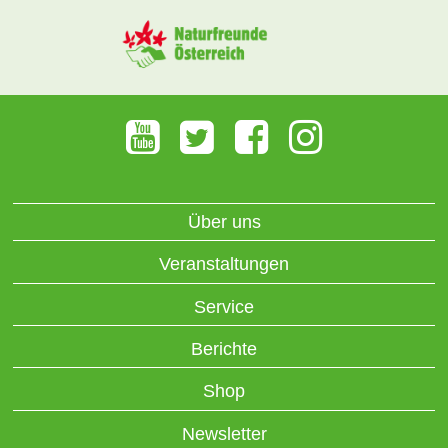
Über uns
Veranstaltungen
Service
Berichte
Shop
Newsletter