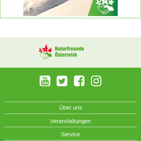
Über uns
Veranstaltungen
Service