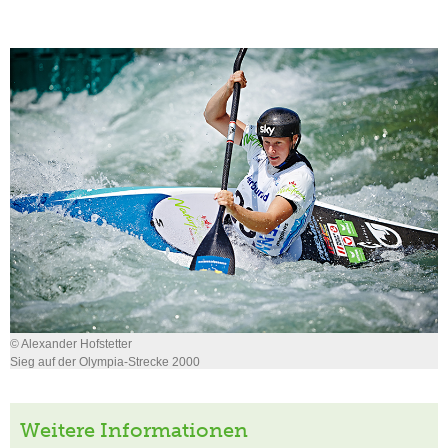
© Alexander Hofstetter
Sieg auf der Olympia-Strecke 2000
Weitere Informationen