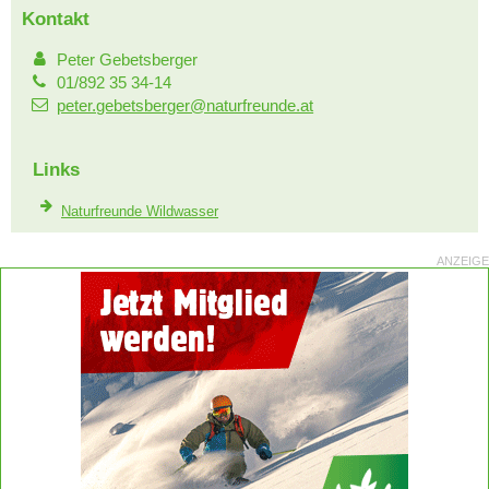
Kontakt
Peter Gebetsberger
01/892 35 34-14
peter.gebetsberger@naturfreunde.at
Links
Naturfreunde Wildwasser
ANZEIGE