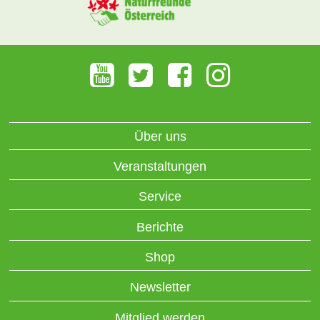
Über uns
Veranstaltungen
Service
Berichte
Shop
Newsletter
Mitglied werden