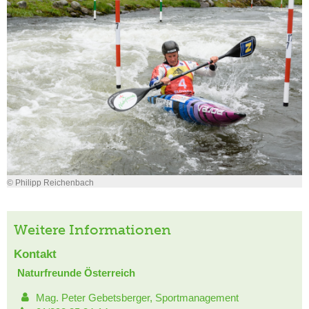
© Philipp Reichenbach
Weitere Informationen
Kontakt
Naturfreunde Österreich
Mag. Peter Gebetsberger, Sportmanagement