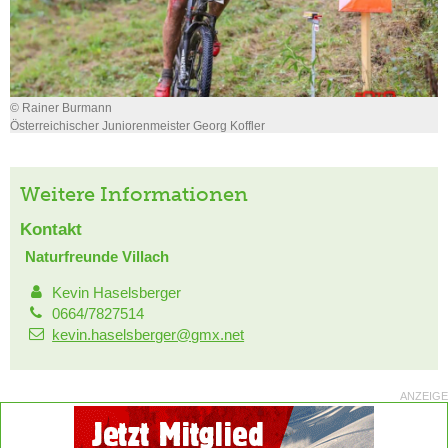
© Rainer Burmann
Österreichischer Juniorenmeister Georg Koffler
Weitere Informationen
Kontakt
Naturfreunde Villach
Kevin Haselsberger
0664/7827514
kevin.haselsberger@gmx.net
ANZEIGE