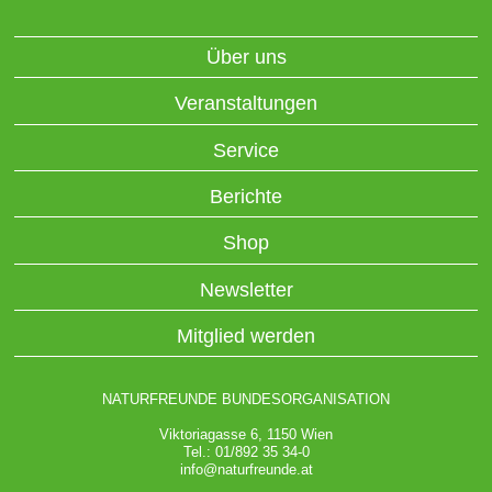
Über uns
Veranstaltungen
Service
Berichte
Shop
Newsletter
Mitglied werden
NATURFREUNDE BUNDESORGANISATION
Viktoriagasse 6, 1150 Wien
Tel.: 01/892 35 34-0
info@naturfreunde.at