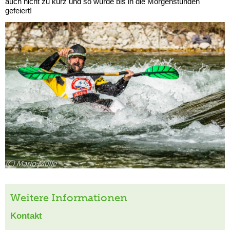
auch nicht zu kurz und so wurde bis in die Morgenstunden
gefeiert!
Weitere Informationen
Kontakt