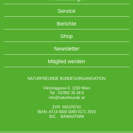
Service
Berichte
Shop
Newsletter
Mitglied werden
NATURFREUNDE BUNDESORGANISATION
Viktoriagasse 6, 1150 Wien
Tel.: 01/892 35 34-0
info@naturfreunde.at
ZVR: 665376741
IBAN: AT14 6000 0000 0171 2919
BIC: BAWAATWW