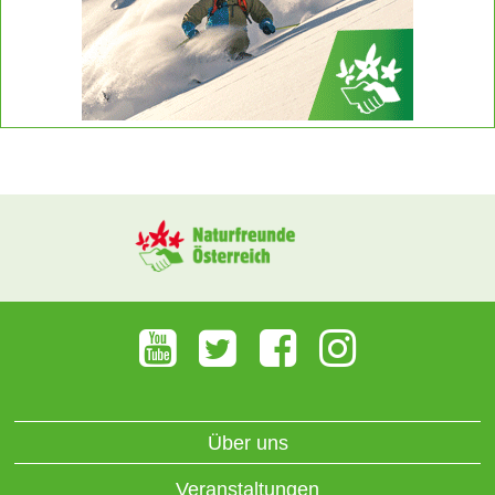
Über uns
Veranstaltungen