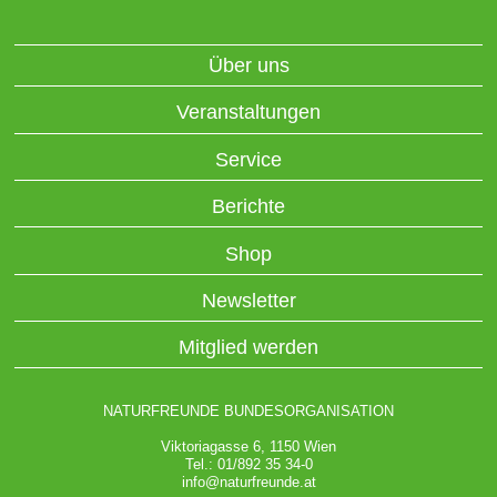
Über uns
Veranstaltungen
Service
Berichte
Shop
Newsletter
Mitglied werden
NATURFREUNDE BUNDESORGANISATION
Viktoriagasse 6, 1150 Wien
Tel.: 01/892 35 34-0
info@naturfreunde.at