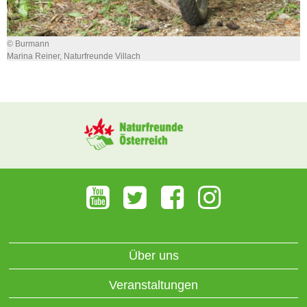
© Burmann
Marina Reiner, Naturfreunde Villach
Über uns
Veranstaltungen