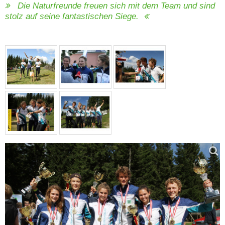
Die Naturfreunde freuen sich mit dem Team und sind
stolz auf seine fantastischen Siege.