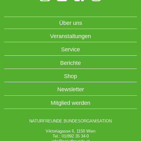
Über uns
Veranstaltungen
Service
Berichte
Shop
Newsletter
Mitglied werden
NATURFREUNDE BUNDESORGANISATION
Viktoriagasse 6, 1150 Wien
Tel.: 01/892 35 34-0