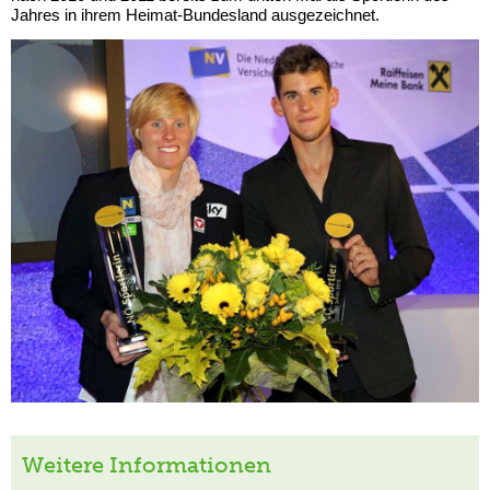
Jahres in ihrem Heimat-Bundesland ausgezeichnet.
Weitere Informationen