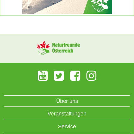
Über uns
Veranstaltungen
Service