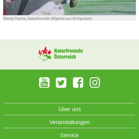
Georg Parma, Naturfreunde-Mitglied aus Eichgraben
Über uns
Veranstaltungen
Service