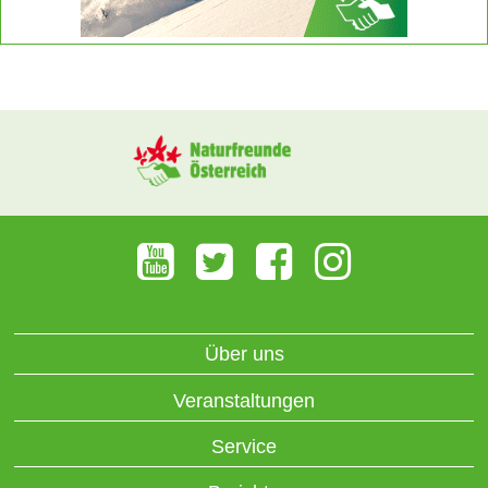
Über uns
Veranstaltungen
Service