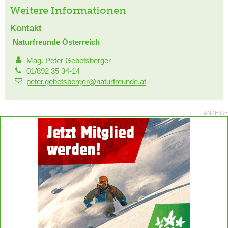
Weitere Informationen
Kontakt
Naturfreunde Österreich
Mag. Peter Gebetsberger
01/892 35 34-14
peter.gebetsberger@naturfreunde.at
ANZEIGE