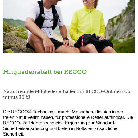
Mitgliederrabatt bei RECCO
Naturfreunde Mitglieder erhalten im RECCO-Onlineshop
minus 30 %!
Die RECCO®-Technologie macht Menschen, die sich in der
freien Natur verirrt haben, für professionelle Retter auffindbar. Die
RECCO-Reflektoren sind eine Ergänzung zur Standard-
Sicherheitsausrüstung und bieten in Notfällen zusätzliche
Sicherheit.