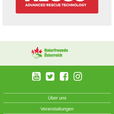
Über uns
Veranstaltungen