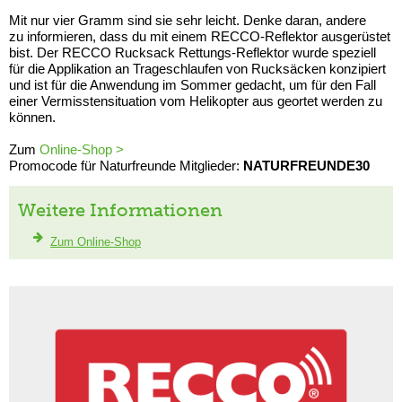
Mit nur vier Gramm sind sie sehr leicht. Denke daran, andere
zu informieren, dass du mit einem RECCO-Reflektor ausgerüstet
bist. Der RECCO Rucksack Rettungs-Reflektor wurde speziell
für die Applikation an Trageschlaufen von Rucksäcken konzipiert
und ist für die Anwendung im Sommer gedacht, um für den Fall
einer Vermisstensituation vom Helikopter aus geortet werden zu
können.
Zum
Online-Shop >
Promocode für Naturfreunde Mitglieder:
NATURFREUNDE30
Weitere Informationen
Zum Online-Shop