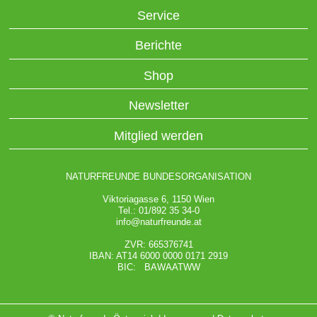
Service
Berichte
Shop
Newsletter
Mitglied werden
NATURFREUNDE BUNDESORGANISATION
Viktoriagasse 6, 1150 Wien
Tel.: 01/892 35 34-0
info@naturfreunde.at
ZVR: 665376741
IBAN: AT14 6000 0000 0171 2919
BIC: BAWAATWW