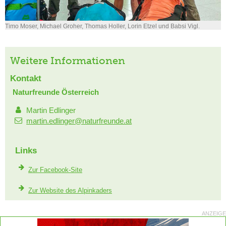
Timo Moser, Michael Groher, Thomas Holler, Lorin Etzel und Babsi Vigl.
Weitere Informationen
Kontakt
Naturfreunde Österreich
Martin Edlinger
martin.edlinger@naturfreunde.at
Links
Zur Facebook-Site
Zur Website des Alpinkaders
ANZEIGE