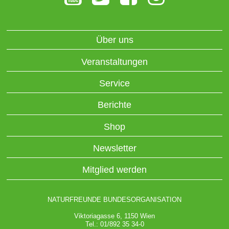
Über uns
Veranstaltungen
Service
Berichte
Shop
Newsletter
Mitglied werden
NATURFREUNDE BUNDESORGANISATION
Viktoriagasse 6, 1150 Wien
Tel.: 01/892 35 34-0