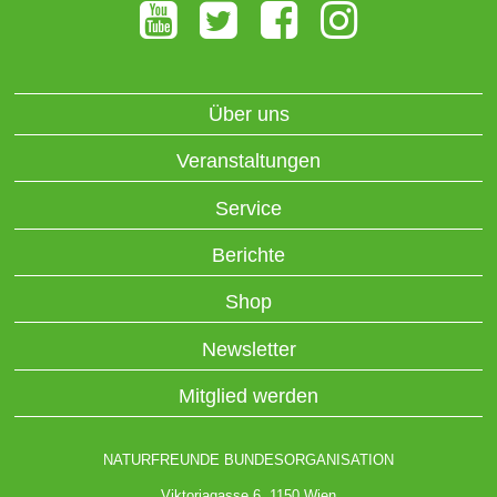
Über uns
Veranstaltungen
Service
Berichte
Shop
Newsletter
Mitglied werden
NATURFREUNDE BUNDESORGANISATION
Viktoriagasse 6, 1150 Wien