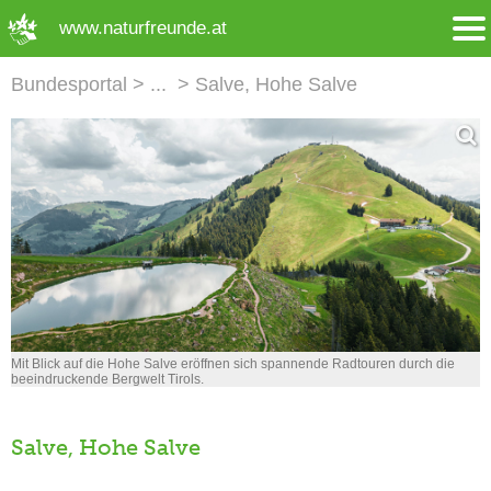
➜ Hauptregion der Seite anspringen
www.naturfreunde.at
Bundesportal
Salve, Hohe Salve
Mit Blick auf die Hohe Salve eröffnen sich spannende Radtouren durch die
beeindruckende Bergwelt Tirols.
Salve, Hohe Salve