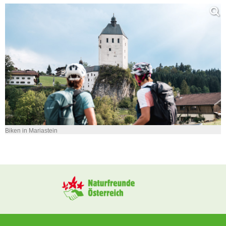
Biken in Mariastein