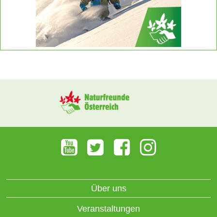
Über uns
Veranstaltungen