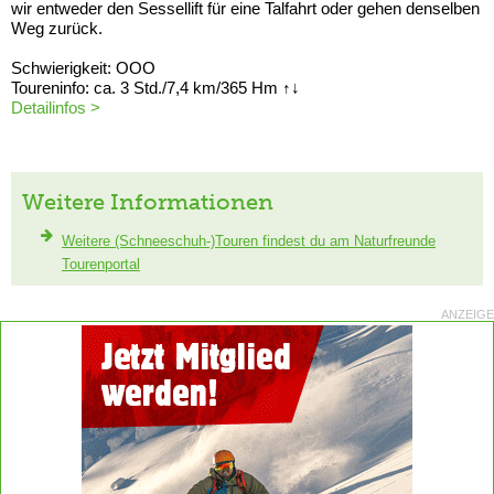
wir entweder den Sessellift für eine Talfahrt oder gehen denselben
Weg zurück.
Schwierigkeit: OOO
Toureninfo: ca. 3 Std./7,4 km/365 Hm ↑↓
Detailinfos >
Weitere Informationen
Weitere (Schneeschuh-)Touren findest du am Naturfreunde
Tourenportal
ANZEIGE