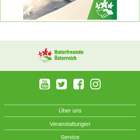
Über uns
Veranstaltungen
Service