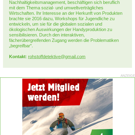
Nachhaltigkeitsmanagement, beschäftigen sich beruflich
mit dem Thema sozial- und umweltverträgliches
Wirtschaften. Ihr Interesse an der Herkunft von Produkten
brachte sie 2016 dazu, Workshops für Jugendliche zu
entwickeln, um sie für die globalen sozialen und
ökologischen Auswirkungen der Handyproduktion zu
sensibilisieren. Durch den interaktiven,
fächerübergreifenden Zugang werden die Problematiken
„begreifbar“.
Kontakt
:
rohstoffdetektive@gmail.com
ANZEIGE