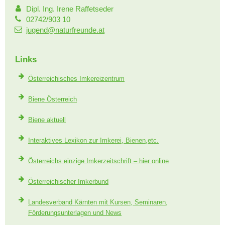
Dipl. Ing. Irene Raffetseder
02742/903 10
jugend@naturfreunde.at
Links
Österreichisches Imkereizentrum
Biene Österreich
Biene aktuell
Interaktives Lexikon zur Imkerei, Bienen,etc.
Österreichs einzige Imkerzeitschrift – hier online
Österreichischer Imkerbund
Landesverband Kärnten mit Kursen, Seminaren,
Förderungsunterlagen und News