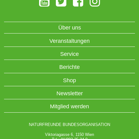
Über uns
Veranstaltungen
Service
Berichte
Shop
Newsletter
Mitglied werden
NATURFREUNDE BUNDESORGANISATION
Viktoriagasse 6, 1150 Wien