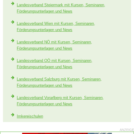
Landesverband Steiermark mit Kursen, Seminaren,
Förderungsunterlagen und News
Landesverband Wien mit Kursen, Seminaren,
Förderungsunterlagen und News
Landesverband NÖ mit Kursen, Seminaren,
Förderungsunterlagen und News
Landesverband OÖ mit Kursen, Seminaren,
Förderungsunterlagen und News
Landesverband Salzburg mit Kursen, Seminaren,
Förderungsunterlagen und News
Landesverband Vorarlberg mit Kursen, Seminaren,
Förderungsunterlagen und News
Imkereischulen
ANZEIGE