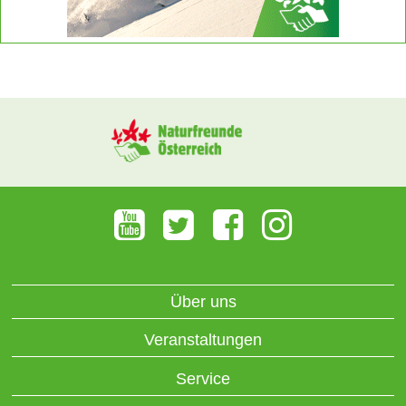
Über uns
Veranstaltungen
Service