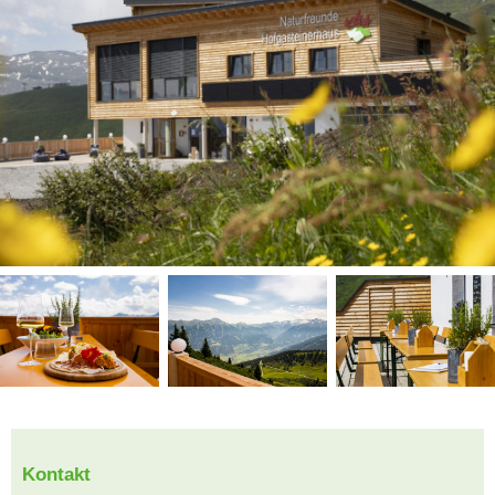
Kontakt