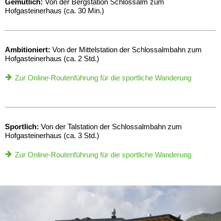
Gemütlich:
Von der Bergstation Schlossalm zum
Hofgasteinerhaus (ca. 30 Min.)
Ambitioniert:
Von der Mittelstation der Schlossalmbahn zum
Hofgasteinerhaus (ca. 2 Std.)
Zur Online-Routenführung für die sportliche Wanderung
Sportlich:
Von der Talstation der Schlossalmbahn zum
Hofgasteinerhaus (ca. 3 Std.)
Zur Online-Routenführung für die sportliche Wanderung