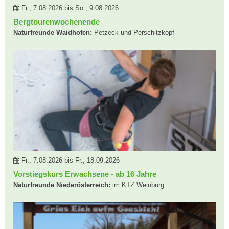
Fr., 7.08.2026 bis So., 9.08.2026
Bergtourenwochenende
Naturfreunde Waidhofen:
Petzeck und Perschitzkopf
Fr., 7.08.2026 bis Fr., 18.09.2026
Vorstiegskurs Erwachsene - ab 16 Jahre
Naturfreunde Niederösterreich:
im KTZ Weinburg