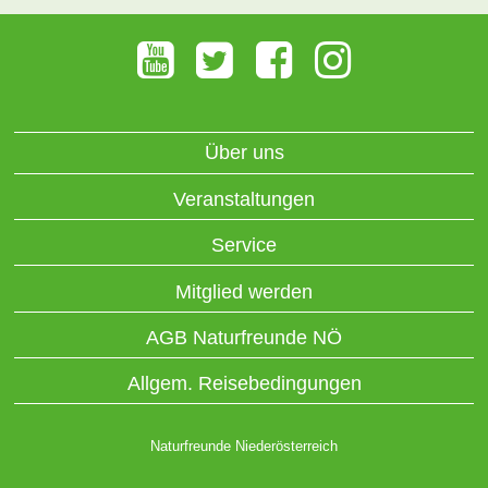
Über uns
Veranstaltungen
Service
Mitglied werden
AGB Naturfreunde NÖ
Allgem. Reisebedingungen
Naturfreunde Niederösterreich