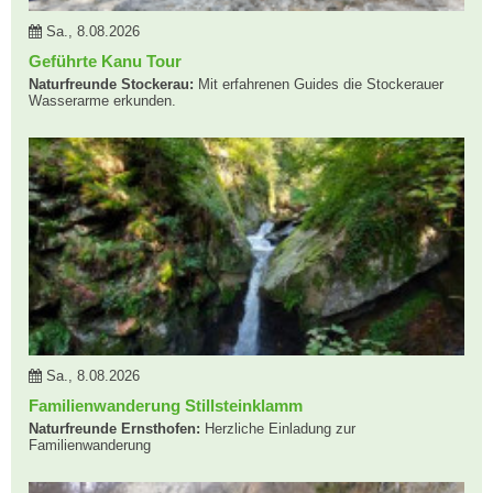
Sa., 8.08.2026
Geführte Kanu Tour
Naturfreunde Stockerau:
Mit erfahrenen Guides die Stockerauer
Wasserarme erkunden.
Sa., 8.08.2026
Familienwanderung Stillsteinklamm
Naturfreunde Ernsthofen:
Herzliche Einladung zur
Familienwanderung