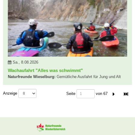
Sa., 8.08.2026
Wachaufahrt "Alles was schwimmt"
Naturfreunde Wieselburg:
Gemütliche Ausfahrt für Jung und Alt
Seitennummer
Anzeige
Seite
von 67