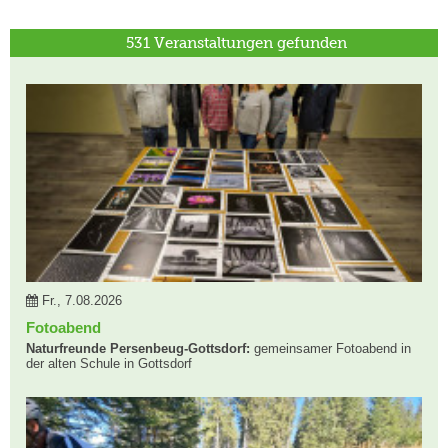
531 Veranstaltungen gefunden
Fr., 7.08.2026
Fotoabend
Naturfreunde Persenbeug-Gottsdorf:
gemeinsamer Fotoabend in
der alten Schule in Gottsdorf