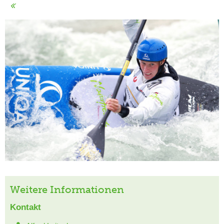
Weitere Informationen
Kontakt