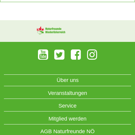
Über uns
Veranstaltungen
Service
Mitglied werden
AGB Naturfreunde NÖ